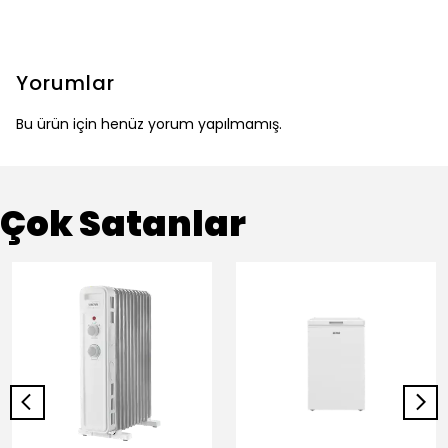
Yorumlar
Bu ürün için henüz yorum yapılmamış.
Çok Satanlar