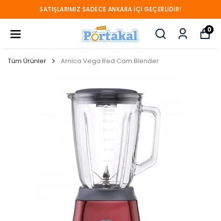
SATIŞLARIMIZ SADECE ANKARA İÇİ GEÇERLİDİR!
0
Tüm Ürünler
Arnica Vega Red Cam Blender