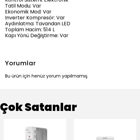
Tatil Modu: Var
Ekonomik Mod: Var
Inverter Kompresör: Var
Aydınlatma: Tavandan LED
Toplam Hacim: 514 L
Kapı Yönü Değiştirme: Var
Yorumlar
Bu ürün için henüz yorum yapılmamış.
Çok Satanlar