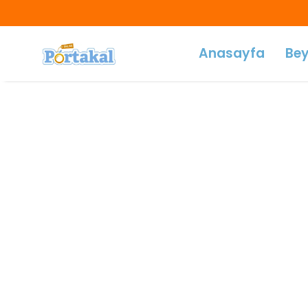
Anasayfa
Bey