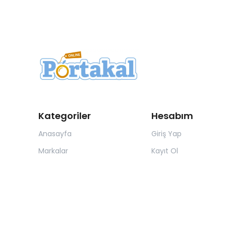
Kategoriler
Hesabım
Anasayfa
Giriş Yap
Markalar
Kayıt Ol