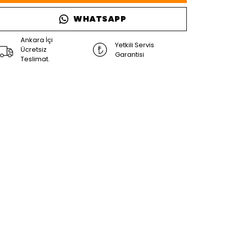
WHATSAPP
Ankara İçi
Yetkili Servis
Ücretsiz
Garantisi
Teslimat.