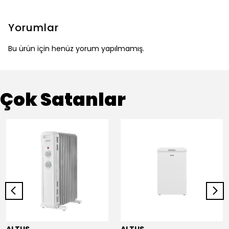
Yorumlar
Bu ürün için henüz yorum yapılmamış.
Çok Satanlar