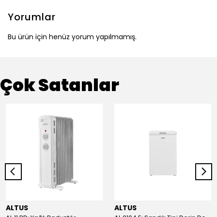
Yorumlar
Bu ürün için henüz yorum yapılmamış.
Çok Satanlar
ALTUS
ALTUS