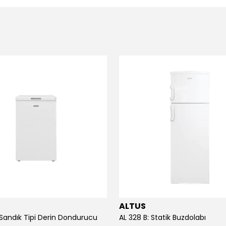
ALTUS
 Sandık Tipi Derin Dondurucu
AL 328 B: Statik Buzdolabı