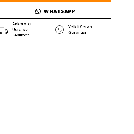
WHATSAPP
Ankara İçi
Yetkili Servis
Ücretsiz
Garantisi
Teslimat.