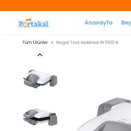
Anasayfa
Bey
Tüm Ürünler
Regal Tost Makinesi RI 1000 B