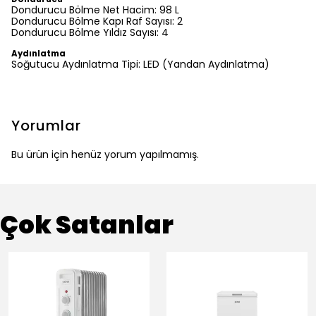
Dondurucu Bölme Net Hacim: 98 L
Dondurucu Bölme Kapı Raf Sayısı: 2
Dondurucu Bölme Yıldız Sayısı: 4
Aydınlatma
Soğutucu Aydınlatma Tipi: LED (Yandan Aydınlatma)
Yorumlar
Bu ürün için henüz yorum yapılmamış.
Çok Satanlar