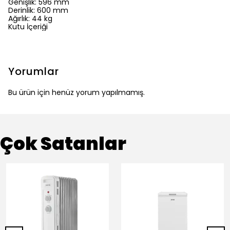
Genişlik: 596 mm
Derinlik: 600 mm
Ağırlık: 44 kg
Kutu İçeriği
Yorumlar
Bu ürün için henüz yorum yapılmamış.
Çok Satanlar