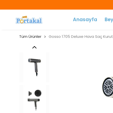
Anasayfa
Bey
Tüm Ürünler
Gosso 1705 Deluxe Hava Saç Kurutma