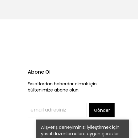
Abone Ol
Fırsatlardan haberdar olmak için
bültenimize abone olun.
Gönder
Alışveriş deneyiminizi iyileştirmek için
yasal düzenlemelere uygun çerezler