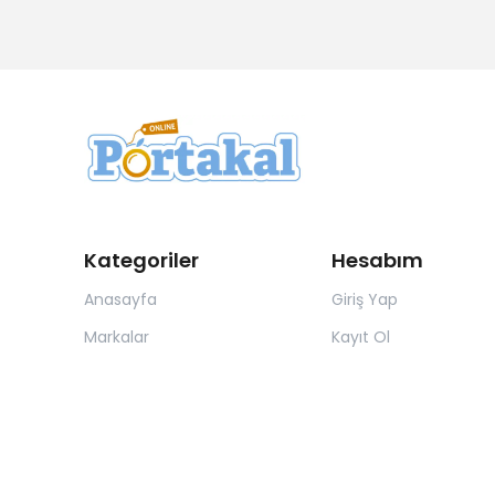
Kategoriler
Hesabım
Anasayfa
Giriş Yap
Markalar
Kayıt Ol