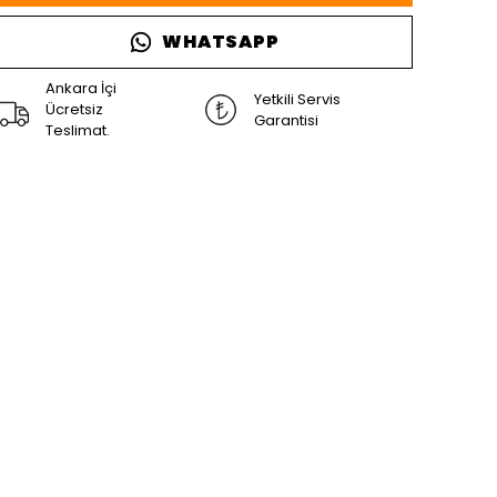
WHATSAPP
Ankara İçi
Yetkili Servis
Ücretsiz
Garantisi
Teslimat.