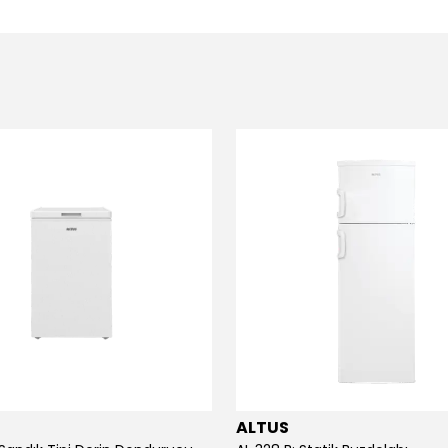
ALTUS