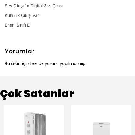
Ses Çıkışı 1x Digital Ses Çıkışı
Kulaklık Çıkışı Var
Enerji Sınıfı E
Yorumlar
Bu ürün için henüz yorum yapılmamış.
Çok Satanlar